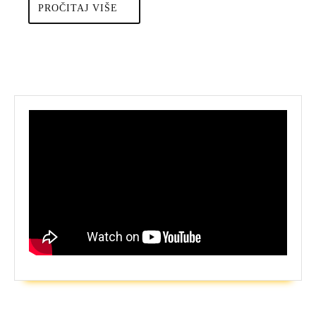
PROČITAJ
PROČITAJ VIŠE
VIŠE