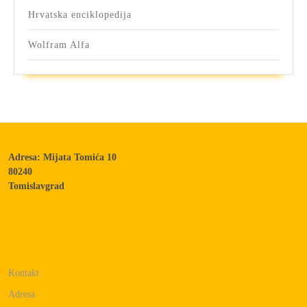
Hrvatska enciklopedija
Wolfram Alfa
Adresa: Mijata Tomića 10
80240
Tomislavgrad
Kontakt
Adresa