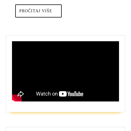
PROČITAJ
PROČITAJ VIŠE
VIŠE