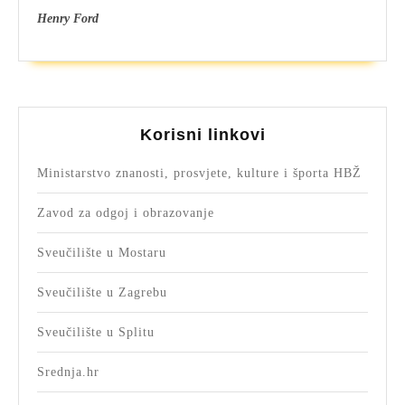
Henry Ford
Korisni linkovi
Ministarstvo znanosti, prosvjete, kulture i športa HBŽ
Zavod za odgoj i obrazovanje
Sveučilište u Mostaru
Sveučilište u Zagrebu
Sveučilište u Splitu
Srednja.hr