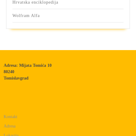
Hrvatska enciklopedija
Wolfram Alfa
Adresa: Mijata Tomića 10
80240
Tomislavgrad
Kontakt
Adresa
Lokacija