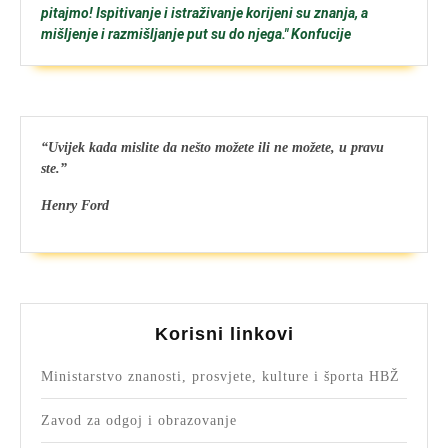
pitajmo! Ispitivanje i istraživanje korijeni su znanja, a
mišljenje i razmišljanje put su do njega." Konfucije
“Uvijek kada mislite da nešto možete ili ne možete, u pravu
ste.”
Henry Ford
Korisni linkovi
Ministarstvo znanosti, prosvjete, kulture i športa HBŽ
Zavod za odgoj i obrazovanje