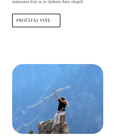
maturanta koji su se tijekom dana okupili
PROČITAJ
PROČITAJ VIŠE
VIŠE