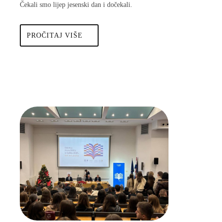
Čekali smo lijep jesenski dan i dočekali.
PROČITAJ
PROČITAJ VIŠE
VIŠE