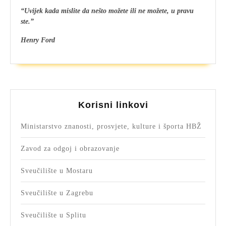
“Uvijek kada mislite da nešto možete ili ne možete, u pravu
ste.”
Henry Ford
Korisni linkovi
Ministarstvo znanosti, prosvjete, kulture i športa HBŽ
Zavod za odgoj i obrazovanje
Sveučilište u Mostaru
Sveučilište u Zagrebu
Sveučilište u Splitu