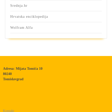
Srednja.hr
Hrvatska enciklopedija
Wolfram Alfa
Adresa: Mijata Tomića 10
80240
Tomislavgrad
Kontakt