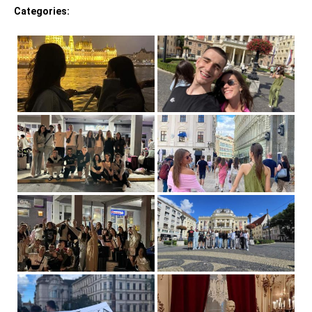
2024
Categories: