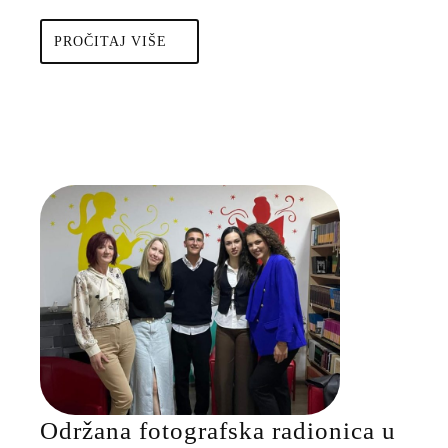
PROČITAJ
PROČITAJ VIŠE
VIŠE
Održana fotografska radionica u